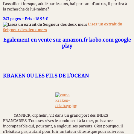
l’assaillent lorsque, adulé par les uns, haï par tant d’autres, il partira à
la recherche de lui-même?
247 pages - Prix : 18,95 €
Lisez un extrait du
Seigneur des deux mers
Egalement en vente sur amazon.fr kobo.com google
play
KRAKEN OU LES FILS DE L'OCEAN
YANNICK, orphelin, vit dans un grand port des INDES
FRANÇAISES. Tous ses rêves le conduisent à la mer, puissance
incomparable qui, pourtant, a englouti ses parents. C’est pourquoi il
n’hésitera pas, autant pour fuir un tuteur détesté que pour suivre les