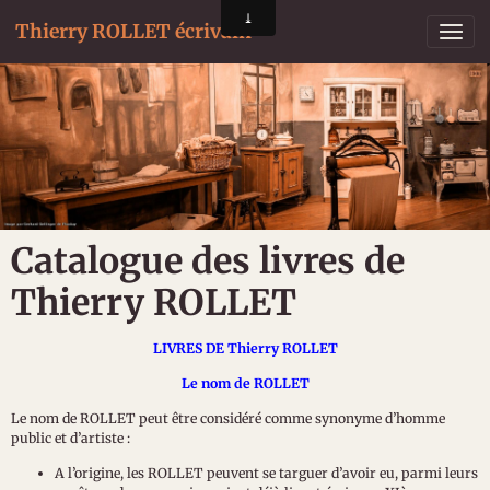
Thierry ROLLET écrivain
Catalogue des livres de
Thierry ROLLET
LIVRES DE Thierry ROLLET
Le nom de ROLLET
Le nom de ROLLET peut être considéré comme synonyme d’homme
public et d’artiste :
A l’origine, les ROLLET peuvent se targuer d’avoir eu, parmi leurs