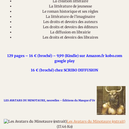
La création littéraire
La littérature de jeunesse
Le roman historique et ses règles
La littérature de l’imaginaire
Les droits et devoirs des auteurs
Les droits et devoirs des éditeurs
La diffusion en librairie
Les droits et devoirs des libraires
129 pages – 16 € (broché) – 9,99 (Kindle) sur Amazon.fr kobo.com
google play
16 € (broché) chez SCRIBO DIFFUSION
LES AVATARS DU MINOTAURE, nouvelles – Éditions du Masque d'Or
Les Avatars du Minotaure (extrait)
(17.46 Ko)