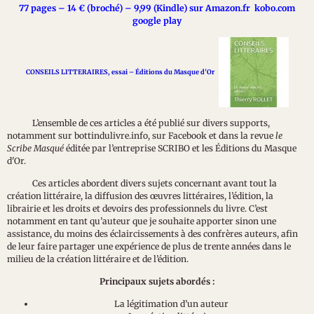
77 pages – 14 € (broché) – 9,99 (Kindle) sur Amazon.fr kobo.com
google play
CONSEILS LITTERAIRES, essai – Éditions du Masque d'Or
L’ensemble de ces articles a été publié sur divers supports,
notamment sur bottindulivre.info, sur Facebook et dans la revue
le
Scribe Masqué
éditée par l’entreprise SCRIBO et les Éditions du Masque
d'Or.
Ces articles abordent divers sujets concernant avant tout la
création littéraire, la diffusion des œuvres littéraires, l’édition, la
librairie et les droits et devoirs des professionnels du livre. C’est
notamment en tant qu’auteur que je souhaite apporter sinon une
assistance, du moins des éclaircissements à des confrères auteurs, afin
de leur faire partager une expérience de plus de trente années dans le
milieu de la création littéraire et de l’édition.
Principaux sujets abordés :
La légitimation d’un auteur