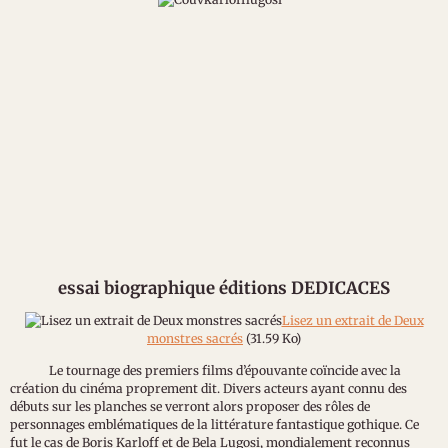
essai biographique éditions DEDICACES
Lisez un extrait de Deux
monstres sacrés
(31.59 Ko)
Le tournage des premiers films d’épouvante coïncide avec la
création du cinéma proprement dit. Divers acteurs ayant connu des
débuts sur les planches se verront alors proposer des rôles de
personnages emblématiques de la littérature fantastique gothique. Ce
fut le cas de Boris Karloff et de Bela Lugosi, mondialement reconnus