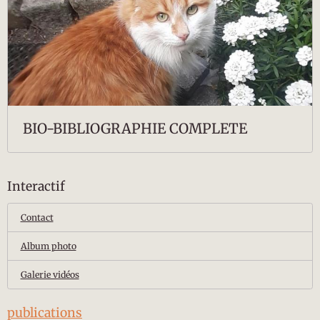
BIO-BIBLIOGRAPHIE COMPLETE
Interactif
Contact
Album photo
Galerie vidéos
publications