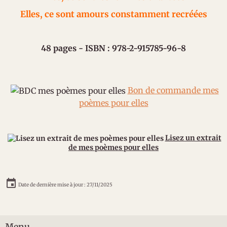
Elles, ce sont amours constamment recréées
48 pages - ISBN : 978-2-915785-96-8
Bon de commande mes
poèmes pour elles
Lisez un extrait
de mes poèmes pour elles
Date de dernière mise à jour : 27/11/2025