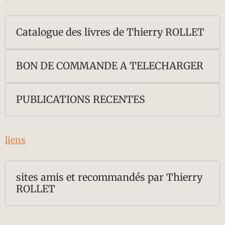
Catalogue des livres de Thierry ROLLET
BON DE COMMANDE A TELECHARGER
PUBLICATIONS RECENTES
liens
sites amis et recommandés par Thierry
ROLLET