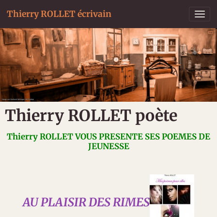
Thierry ROLLET écrivain
Thierry ROLLET poète
Thierry ROLLET VOUS PRESENTE SES POEMES DE
JEUNESSE
AU PLAISIR DES RIMES