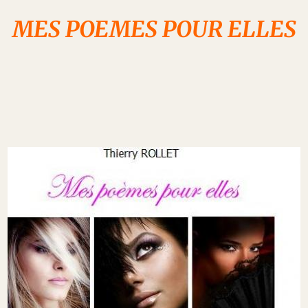
MES POEMES POUR ELLES