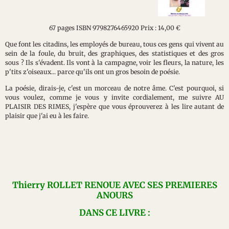
67 pages ISBN 9798276465920 Prix : 14,00 €
Que font les citadins, les employés de bureau, tous ces gens qui vivent au
sein de la foule, du bruit, des graphiques, des statistiques et des gros
sous ? Ils s'évadent. Ils vont à la campagne, voir les fleurs, la nature, les
p'tits z'oiseaux... parce qu'ils ont un gros besoin de poésie.
La poésie, dirais-je, c'est un morceau de notre âme. C'est pourquoi, si
vous voulez, comme je vous y invite cordialement, me suivre AU
PLAISIR DES RIMES, j'espère que vous éprouverez à les lire autant de
plaisir que j'ai eu à les faire.
Thierry ROLLET RENOUE AVEC SES PREMIERES
ANOURS
DANS CE LIVRE :