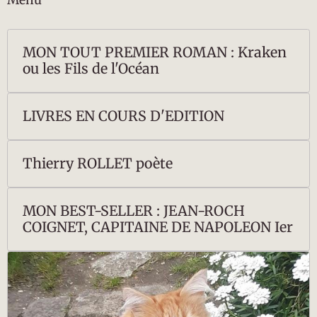
Menu
MON TOUT PREMIER ROMAN : Kraken
ou les Fils de l'Océan
LIVRES EN COURS D'EDITION
Thierry ROLLET poète
MON BEST-SELLER : JEAN-ROCH
COIGNET, CAPITAINE DE NAPOLEON Ier