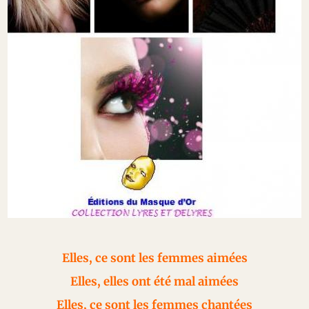
Elles, ce sont les femmes aimées
Elles, elles ont été mal aimées
Elles, ce sont les femmes chantées