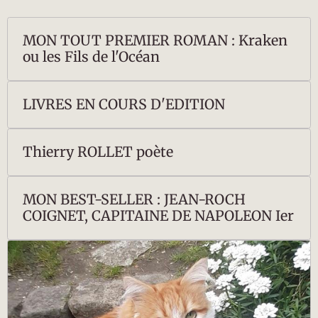
MON TOUT PREMIER ROMAN : Kraken
ou les Fils de l'Océan
LIVRES EN COURS D'EDITION
Thierry ROLLET poète
MON BEST-SELLER : JEAN-ROCH
COIGNET, CAPITAINE DE NAPOLEON Ier