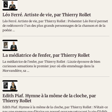
Léo Ferré. Artiste de vie, par Thierry Rollet
Léo Ferré. Artiste de vie, par Thierry Rollet : Présenter Léo Ferré permet
de redécouvrir l'un des plus grands personnages de la chanson et de la
poésie ...
La médiatrice de l'enfer, par Thierry Rollet
La médiatrice de l'enfer, par Thierry Rollet : Lizzie éprouve de bien
curieuses sensations le premier jour où elle emménage dans la
Morvandière, sa ...
Edith Piaf. Hymne à la môme de la cloche, par
Thierry Rollet
Edith Piaf. Hymne à la môme de la cloche, par Thierry Rollet : N'était-ce
pas une gageure que d'écrire un nouvel ouvrage retraçant la vie d'Edith