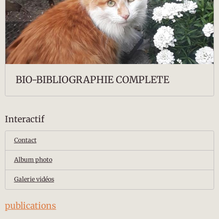
BIO-BIBLIOGRAPHIE COMPLETE
Interactif
Contact
Album photo
Galerie vidéos
publications