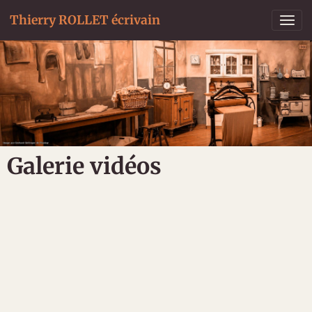
Thierry ROLLET écrivain
Galerie vidéos