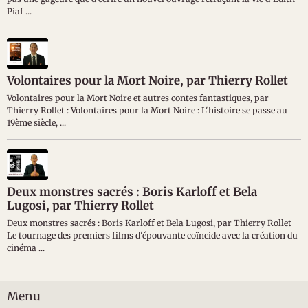
Piaf ...
Volontaires pour la Mort Noire, par Thierry Rollet
Volontaires pour la Mort Noire et autres contes fantastiques, par
Thierry Rollet : Volontaires pour la Mort Noire : L'histoire se passe au
19ème siècle, ...
Deux monstres sacrés : Boris Karloff et Bela
Lugosi, par Thierry Rollet
Deux monstres sacrés : Boris Karloff et Bela Lugosi, par Thierry Rollet
Le tournage des premiers films d'épouvante coïncide avec la création du
cinéma ...
Menu