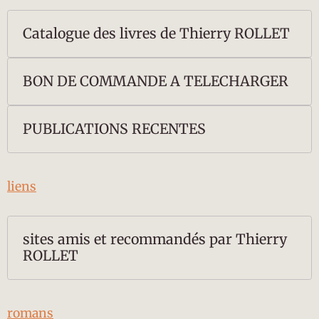
Catalogue des livres de Thierry ROLLET
BON DE COMMANDE A TELECHARGER
PUBLICATIONS RECENTES
liens
sites amis et recommandés par Thierry
ROLLET
romans