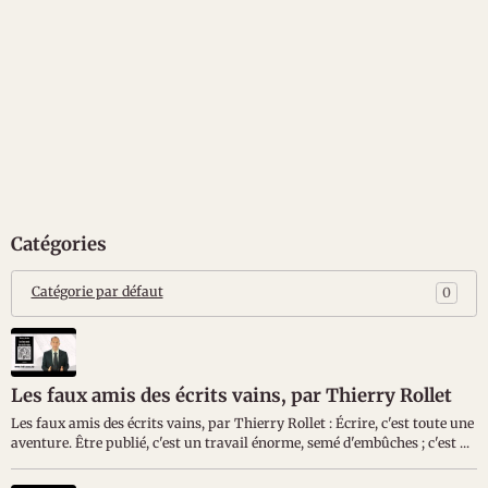
Catégories
Catégorie par défaut
0
Les faux amis des écrits vains, par Thierry Rollet
Les faux amis des écrits vains, par Thierry Rollet : Écrire, c'est toute une
aventure. Être publié, c'est un travail énorme, semé d'embûches ; c'est ...