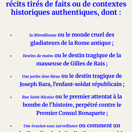
récits tirés de faits ou de contextes
historiques authentiques, dont :
ou le monde cruel des
la Mirmillonne
gladiateurs de la Rome antique ;
ou le destin tragique de la
Destins de mains
masseuse de Gilles de Rais ;
ou le destin tragique de
Une petite âme bleue
Joseph Bara, l'enfant-soldat républicain ;
ou le premier
attentat à la
Rue Saint-Nicaise
bombe de l'histoire, perpétré contre le
Premier
Consul Bonaparte ;
ou comment un
Une évasion sous surveillance