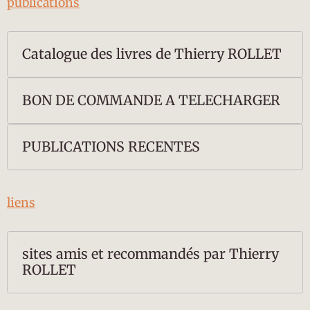
publications
Catalogue des livres de Thierry ROLLET
BON DE COMMANDE A TELECHARGER
PUBLICATIONS RECENTES
liens
sites amis et recommandés par Thierry
ROLLET