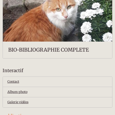
BIO-BIBLIOGRAPHIE COMPLETE
Interactif
Contact
Album photo
Galerie vidéos