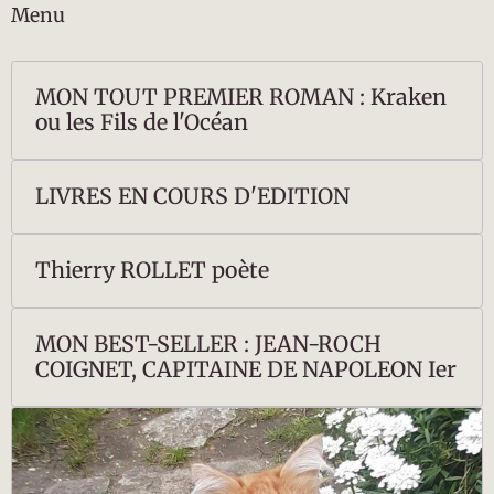
Menu
MON TOUT PREMIER ROMAN : Kraken
ou les Fils de l'Océan
LIVRES EN COURS D'EDITION
Thierry ROLLET poète
MON BEST-SELLER : JEAN-ROCH
COIGNET, CAPITAINE DE NAPOLEON Ier