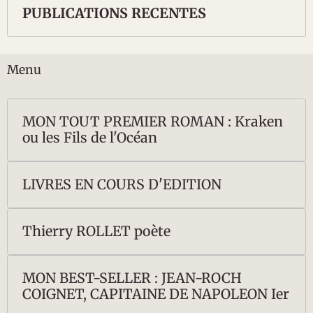
PUBLICATIONS RECENTES
Menu
MON TOUT PREMIER ROMAN : Kraken
ou les Fils de l'Océan
LIVRES EN COURS D'EDITION
Thierry ROLLET poète
MON BEST-SELLER : JEAN-ROCH
COIGNET, CAPITAINE DE NAPOLEON Ier