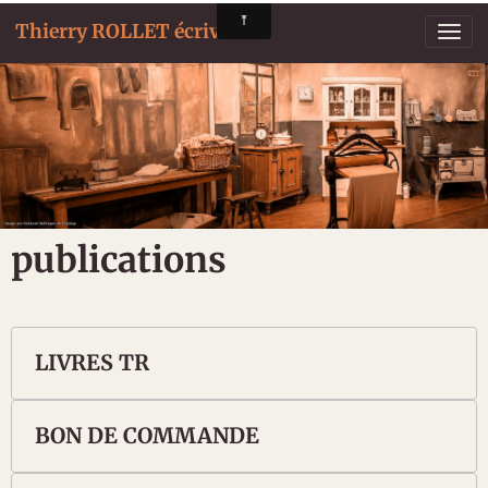
Thierry ROLLET écrivain
publications
LIVRES TR
BON DE COMMANDE