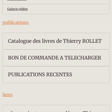
Galerie vidéos
publications
Catalogue des livres de Thierry ROLLET
BON DE COMMANDE A TELECHARGER
PUBLICATIONS RECENTES
liens