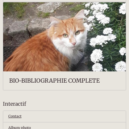
BIO-BIBLIOGRAPHIE COMPLETE
Interactif
Contact
Album photo