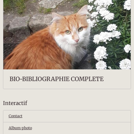
BIO-BIBLIOGRAPHIE COMPLETE
Interactif
Contact
Album photo