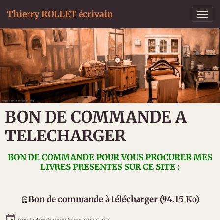
Thierry ROLLET écrivain
BON DE COMMANDE A
TELECHARGER
BON DE COMMANDE POUR VOUS PROCURER MES
LIVRES PRESENTES SUR CE SITE :
Bon de commande à télécharger
(94.15 Ko)