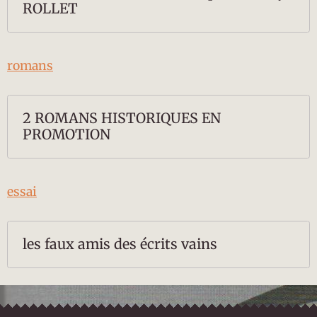
ROLLET
romans
2 ROMANS HISTORIQUES EN
PROMOTION
essai
les faux amis des écrits vains