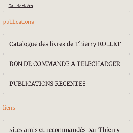
Galerie vidéos
publications
Catalogue des livres de Thierry ROLLET
BON DE COMMANDE A TELECHARGER
PUBLICATIONS RECENTES
liens
sites amis et recommandés par Thierry