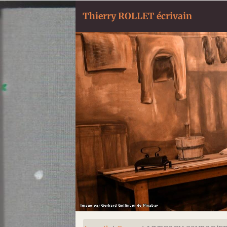
Thierry ROLLET écrivain