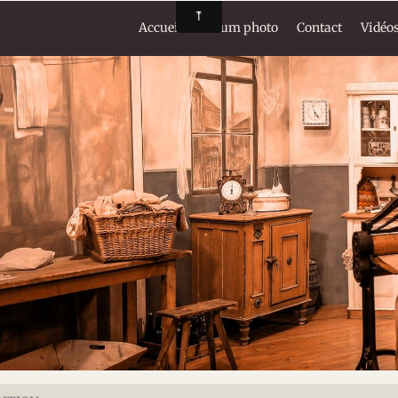
Accueil
Album photo
Contact
Vidéo