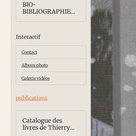
BIO-
BIBLIOGRAPHIE
COMPLETE
Interactif
Contact
Album photo
Galerie vidéos
publications
Catalogue des
livres de Thierry
ROLLET