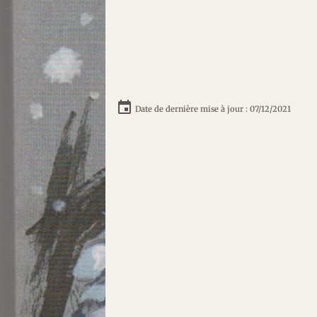
Date de dernière mise à jour : 07/12/2021