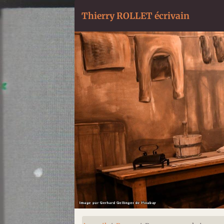
Thierry ROLLET écrivain