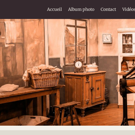
Accueil
Album photo
Contact
Vidéo