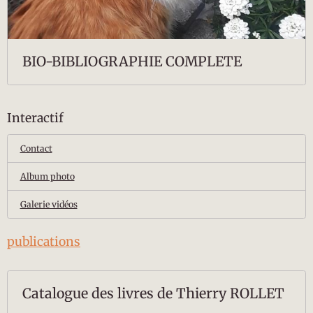
BIO-BIBLIOGRAPHIE COMPLETE
Interactif
Contact
Album photo
Galerie vidéos
publications
Catalogue des livres de Thierry ROLLET