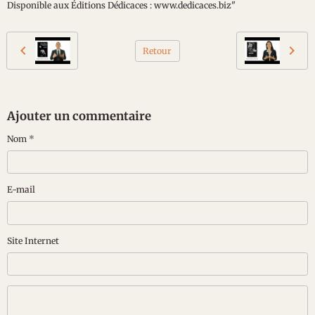
Disponible aux Éditions Dédicaces : www.dedicaces.biz"
Retour
Ajouter un commentaire
Nom
E-mail
Site Internet