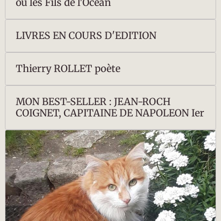
ou les Fils de l'Océan
LIVRES EN COURS D'EDITION
Thierry ROLLET poète
MON BEST-SELLER : JEAN-ROCH
COIGNET, CAPITAINE DE NAPOLEON Ier