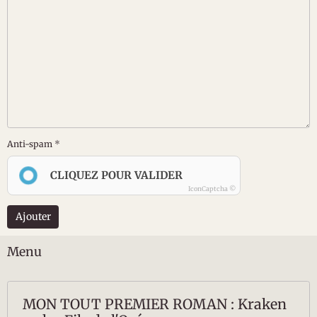
Anti-spam
CLIQUEZ POUR VALIDER
IconCaptcha ©
Ajouter
Menu
MON TOUT PREMIER ROMAN : Kraken