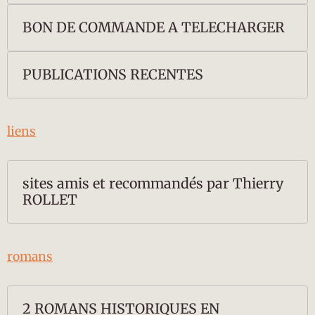
BON DE COMMANDE A TELECHARGER
PUBLICATIONS RECENTES
liens
sites amis et recommandés par Thierry
ROLLET
romans
2 ROMANS HISTORIQUES EN